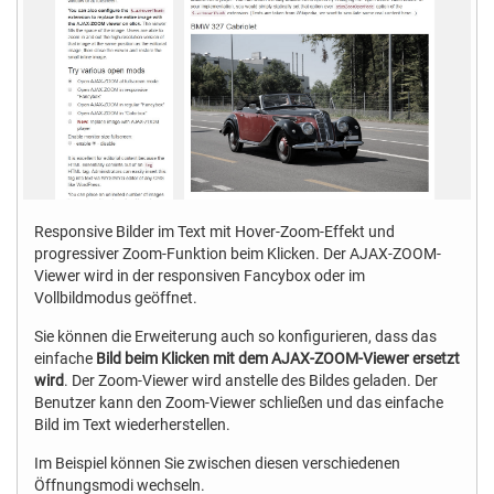
Responsive Bilder im Text mit Hover-Zoom-Effekt und
progressiver Zoom-Funktion beim Klicken. Der AJAX-ZOOM-
Viewer wird in der responsiven Fancybox oder im
Vollbildmodus geöffnet.
Sie können die Erweiterung auch so konfigurieren, dass das
einfache
Bild beim Klicken mit dem AJAX-ZOOM-Viewer ersetzt
wird
. Der Zoom-Viewer wird anstelle des Bildes geladen. Der
Benutzer kann den Zoom-Viewer schließen und das einfache
Bild im Text wiederherstellen.
Im Beispiel können Sie zwischen diesen verschiedenen
Öffnungsmodi wechseln.