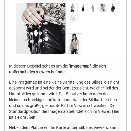
In diesem Beispiel geht es um die
"Imagemap", die sich
außerhalb des Viewers befindet
.
Eine Imagemap ist eine kleine Darstellung des Bildes, die nicht
gezoomt wird und bei der der Benutzer sieht, welcher Teil des
Hauptbildes gezoomt wird. Der Benutzer kann auch den
kleinen rechteckigen Indikator innerhalb der Bildkarte ziehen
und so das große, gezoomte Bild im Viewer schwenken. Die
Standardposition der Imagemap befindet sich im Viewer. Hier
ist sie draußen.
Neben dem Platzieren der Karte außerhalb des Viewers, kann