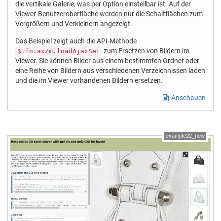
die vertikale Galerie, was per Option einstellbar ist. Auf der
Viewer-Benutzeroberfläche werden nur die Schaltflächen zum
Vergrößern und Verkleinern angezeigt.
Das Beispiel zeigt auch die API-Methode
zum Ersetzen von Bildern im
$.fn.axZm.loadAjaxSet
Viewer. Sie können Bilder aus einem bestimmten Ordner oder
eine Reihe von Bildern aus verschiedenen Verzeichnissen laden
und die im Viewer vorhandenen Bildern ersetzen.
Anschauen
example22_new