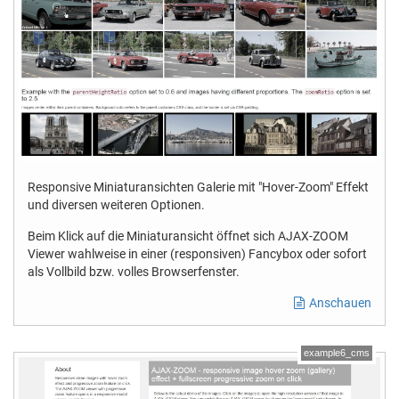
Responsive Miniaturansichten Galerie mit "Hover-Zoom" Effekt
und diversen weiteren Optionen.
Beim Klick auf die Miniaturansicht öffnet sich AJAX-ZOOM
Viewer wahlweise in einer (responsiven) Fancybox oder sofort
als Vollbild bzw. volles Browserfenster.
Anschauen
example6_cms