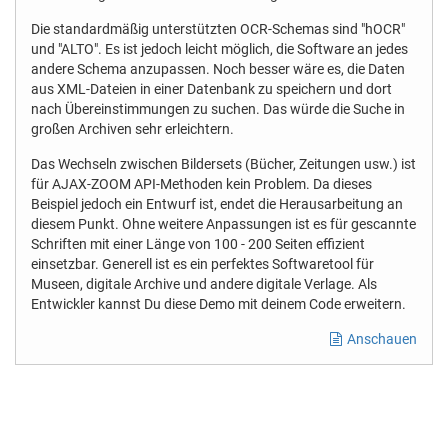
Die standardmäßig unterstützten OCR-Schemas sind "hOCR"
und "ALTO". Es ist jedoch leicht möglich, die Software an jedes
andere Schema anzupassen. Noch besser wäre es, die Daten
aus XML-Dateien in einer Datenbank zu speichern und dort
nach Übereinstimmungen zu suchen. Das würde die Suche in
großen Archiven sehr erleichtern.
Das Wechseln zwischen Bildersets (Bücher, Zeitungen usw.) ist
für AJAX-ZOOM API-Methoden kein Problem. Da dieses
Beispiel jedoch ein Entwurf ist, endet die Herausarbeitung an
diesem Punkt. Ohne weitere Anpassungen ist es für gescannte
Schriften mit einer Länge von 100 - 200 Seiten effizient
einsetzbar. Generell ist es ein perfektes Softwaretool für
Museen, digitale Archive und andere digitale Verlage. Als
Entwickler kannst Du diese Demo mit deinem Code erweitern.
Anschauen