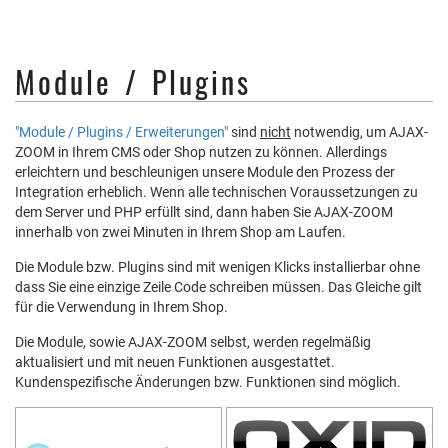
Module / Plugins
"Module / Plugins / Erweiterungen"
sind
nicht
notwendig, um AJAX-
ZOOM in Ihrem CMS oder Shop nutzen zu können. Allerdings
erleichtern und beschleunigen unsere Module den Prozess der
Integration erheblich. Wenn alle technischen Voraussetzungen zu
dem Server und PHP erfüllt sind, dann haben Sie AJAX-ZOOM
innerhalb von zwei Minuten in Ihrem Shop am Laufen.
Die Module bzw. Plugins sind mit wenigen Klicks installierbar ohne
dass Sie eine einzige Zeile Code schreiben müssen. Das Gleiche gilt
für die Verwendung in Ihrem Shop.
Die Module, sowie AJAX-ZOOM selbst, werden regelmäßig
aktualisiert und mit neuen Funktionen ausgestattet.
Kundenspezifische Änderungen bzw. Funktionen sind möglich.