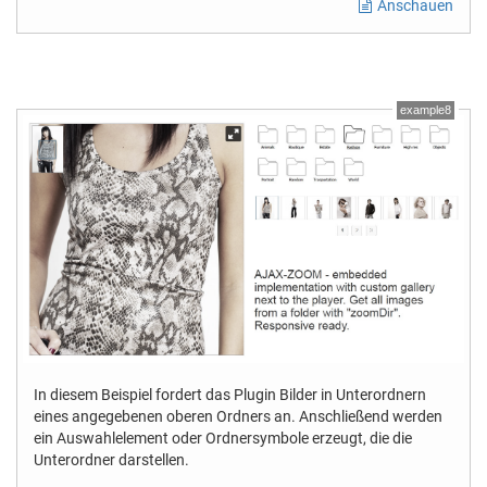
Anschauen
example8
In diesem Beispiel fordert das Plugin Bilder in Unterordnern
eines angegebenen oberen Ordners an. Anschließend werden
ein Auswahlelement oder Ordnersymbole erzeugt, die die
Unterordner darstellen.