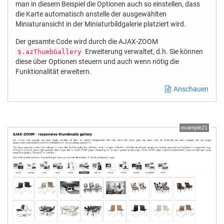
man in diesem Beispiel die Optionen auch so einstellen, dass
die Karte automatisch anstelle der ausgewählten
Miniaturansicht in der Miniaturbildgalerie platziert wird.
Der gesamte Code wird durch die AJAX-ZOOM
Erweiterung verwaltet, d.h. Sie können
$.azThumbGallery
diese über Optionen steuern und auch wenn nötig die
Funktionalität erweitern.
Anschauen
example21