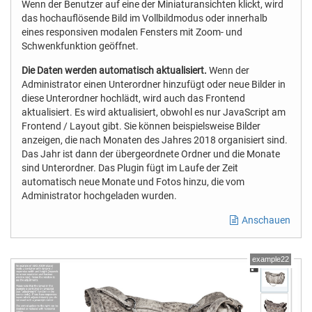
Wenn der Benutzer auf eine der Miniaturansichten klickt, wird
das hochauflösende Bild im Vollbildmodus oder innerhalb
eines responsiven modalen Fensters mit Zoom- und
Schwenkfunktion geöffnet.
Die Daten werden automatisch aktualisiert.
Wenn der
Administrator einen Unterordner hinzufügt oder neue Bilder in
diese Unterordner hochlädt, wird auch das Frontend
aktualisiert. Es wird aktualisiert, obwohl es nur JavaScript am
Frontend / Layout gibt. Sie können beispielsweise Bilder
anzeigen, die nach Monaten des Jahres 2018 organisiert sind.
Das Jahr ist dann der übergeordnete Ordner und die Monate
sind Unterordner. Das Plugin fügt im Laufe der Zeit
automatisch neue Monate und Fotos hinzu, die vom
Administrator hochgeladen wurden.
Anschauen
example22