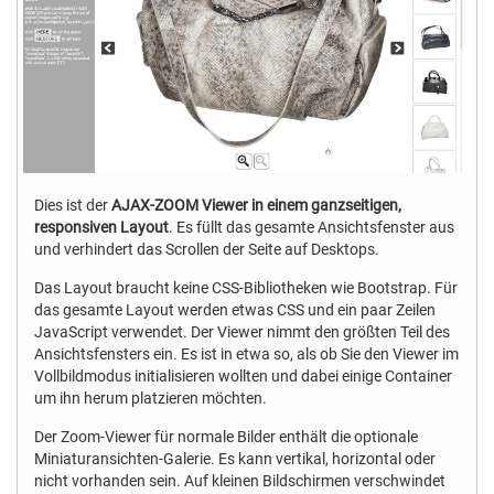
Dies ist der
AJAX-ZOOM Viewer in einem ganzseitigen,
responsiven Layout
. Es füllt das gesamte Ansichtsfenster aus
und verhindert das Scrollen der Seite auf Desktops.
Das Layout braucht keine CSS-Bibliotheken wie Bootstrap. Für
das gesamte Layout werden etwas CSS und ein paar Zeilen
JavaScript verwendet. Der Viewer nimmt den größten Teil des
Ansichtsfensters ein. Es ist in etwa so, als ob Sie den Viewer im
Vollbildmodus initialisieren wollten und dabei einige Container
um ihn herum platzieren möchten.
Der Zoom-Viewer für normale Bilder enthält die optionale
Miniaturansichten-Galerie. Es kann vertikal, horizontal oder
nicht vorhanden sein. Auf kleinen Bildschirmen verschwindet