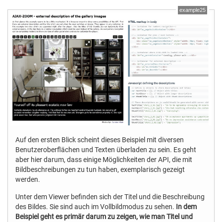
example25
Auf den ersten Blick scheint dieses Beispiel mit diversen
Benutzeroberflächen und Texten überladen zu sein. Es geht
aber hier darum, dass einige Möglichkeiten der API, die mit
Bildbeschreibungen zu tun haben, exemplarisch gezeigt
werden.
Unter dem Viewer befinden sich der Titel und die Beschreibung
des Bildes. Sie sind auch im Vollbildmodus zu sehen.
In dem
Beispiel geht es primär darum zu zeigen, wie man Titel und