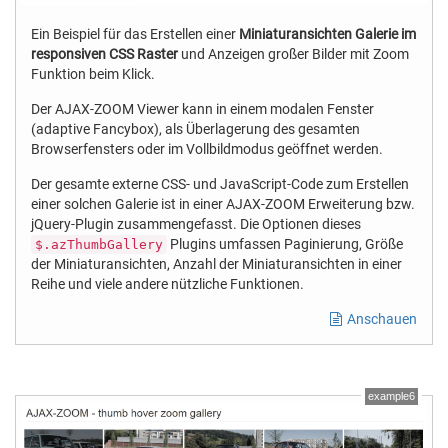
Ein Beispiel für das Erstellen einer
Miniaturansichten Galerie im
responsiven CSS Raster
und Anzeigen großer Bilder mit Zoom
Funktion beim Klick.
Der AJAX-ZOOM Viewer kann in einem modalen Fenster
(adaptive Fancybox), als Überlagerung des gesamten
Browserfensters oder im Vollbildmodus geöffnet werden.
Der gesamte externe CSS- und JavaScript-Code zum Erstellen
einer solchen Galerie ist in einer AJAX-ZOOM Erweiterung bzw.
jQuery-Plugin zusammengefasst. Die Optionen dieses
Plugins umfassen Paginierung, Größe
$.azThumbGallery
der Miniaturansichten, Anzahl der Miniaturansichten in einer
Reihe und viele andere nützliche Funktionen.
Anschauen
example6