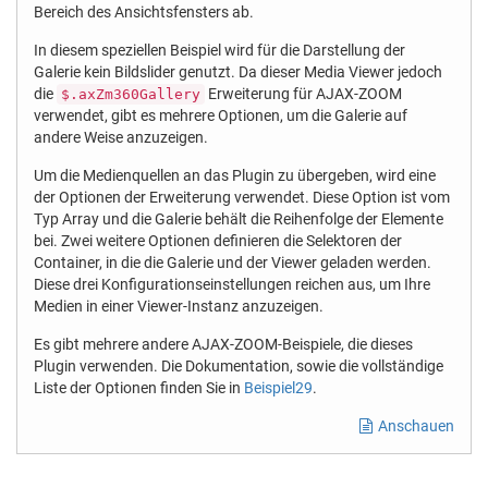
Bereich des Ansichtsfensters ab.
In diesem speziellen Beispiel wird für die Darstellung der
Galerie kein Bildslider genutzt. Da dieser Media Viewer jedoch
die
Erweiterung für AJAX-ZOOM
$.axZm360Gallery
verwendet, gibt es mehrere Optionen, um die Galerie auf
andere Weise anzuzeigen.
Um die Medienquellen an das Plugin zu übergeben, wird eine
der Optionen der Erweiterung verwendet. Diese Option ist vom
Typ Array und die Galerie behält die Reihenfolge der Elemente
bei. Zwei weitere Optionen definieren die Selektoren der
Container, in die die Galerie und der Viewer geladen werden.
Diese drei Konfigurationseinstellungen reichen aus, um Ihre
Medien in einer Viewer-Instanz anzuzeigen.
Es gibt mehrere andere AJAX-ZOOM-Beispiele, die dieses
Plugin verwenden. Die Dokumentation, sowie die vollständige
Liste der Optionen finden Sie in
Beispiel29
.
Anschauen