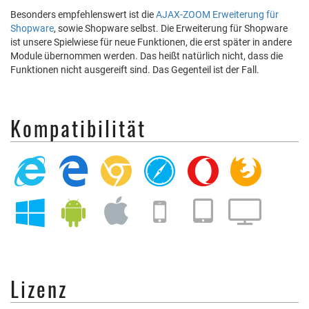
Besonders empfehlenswert ist die
AJAX-ZOOM Erweiterung für
Shopware
, sowie Shopware selbst. Die Erweiterung für Shopware
ist unsere Spielwiese für neue Funktionen, die erst später in andere
Module übernommen werden. Das heißt natürlich nicht, dass die
Funktionen nicht ausgereift sind. Das Gegenteil ist der Fall.
Kompatibilität
Lizenz