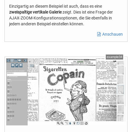
Einzigartig an diesem Beispiel ist auch, dass es eine
zweispaltige vertikale Galerie
zeigt. Dies ist eine Frage der
AJAX-ZOOM-Konfigurationsoptionen, die Sie ebenfalls in
jedem anderen Beispiel einstellen können.
Anschauen
example34