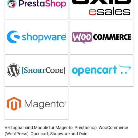
Verfügbar sind Module für Magento, Prestashop, WooCommerce
(WordPress), Opencart, Shopware und Oxid.