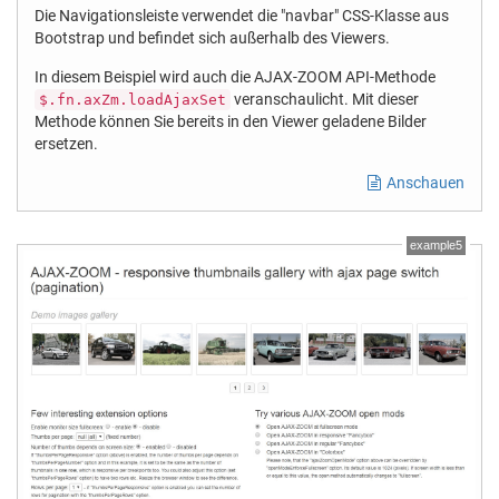
Die Navigationsleiste verwendet die "navbar" CSS-Klasse aus
Bootstrap und befindet sich außerhalb des Viewers.
In diesem Beispiel wird auch die AJAX-ZOOM API-Methode
veranschaulicht. Mit dieser
$.fn.axZm.loadAjaxSet
Methode können Sie bereits in den Viewer geladene Bilder
ersetzen.
Anschauen
example5