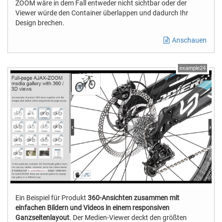
ZOOM wäre in dem Fall entweder nicht sichtbar oder der
Viewer würde den Container überlappen und dadurch Ihr
Design brechen.
Anschauen
example24
Ein Beispiel für Produkt
360-Ansichten zusammen mit
einfachen Bildern und Videos in einem responsiven
Ganzseitenlayout
. Der Medien-Viewer deckt den größten