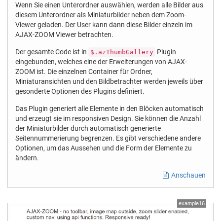
Wenn Sie einen Unterordner auswählen, werden alle Bilder aus
diesem Unterordner als Miniaturbilder neben dem Zoom-
Viewer geladen. Der User kann dann diese Bilder einzeln im
AJAX-ZOOM Viewer betrachten.
Der gesamte Code ist in
Plugin
$.azThumbGallery
eingebunden, welches eine der Erweiterungen von AJAX-
ZOOM ist. Die einzelnen Container für Ordner,
Miniaturansichten und den Bildbetrachter werden jeweils über
gesonderte Optionen des Plugins definiert.
Das Plugin generiert alle Elemente in den Blöcken automatisch
und erzeugt sie im responsiven Design. Sie können die Anzahl
der Miniaturbilder durch automatisch generierte
Seitennummerierung begrenzen. Es gibt verschiedene andere
Optionen, um das Aussehen und die Form der Elemente zu
ändern.
Anschauen
example16