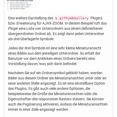
Eine weitere Darstellung des
Plugins
$.azThumbGallery
bzw. Erweiterung für AJAX-ZOOM. In diesem Beispiel ruft das
Plugin eine Liste von Unterordnern aus einem definierbaren
übergeordneten Ordner ab. Es zeigt dann jeden Unterordner
als drei überlagerte Symbole.
Jedes der drei Symbole ist eine sehr kleine Miniaturansicht
eines Bildes aus dem jeweiligen Unterordner. So erhält der
Benutzer vor dem Anklicken eines Ordners bereits eine
Vorstellung davon, was sich darin befindet.
Nachdem Sie auf ein Ordnersymbol geklickt haben, werden
Bilder aus diesem Ordner als Miniaturansichten unter oder an
einer anderen Stelle angezeigt. Es ist eine einstellbare Option
des Plugins. Es gibt auch viele andere Optionen, die
beispielsweise die Größe der Miniaturansichten oder die
Eigenschaften des responsiven Rasters steuern. Sie können
auch die Paginierung aktivieren, sodass die Miniaturansichten
immer in einer Zeile angezeigt werden.