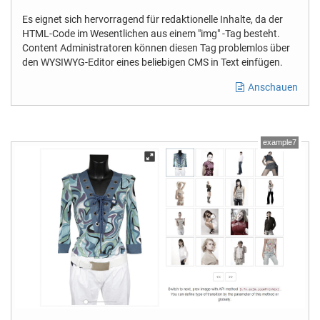
Es eignet sich hervorragend für redaktionelle Inhalte, da der
HTML-Code im Wesentlichen aus einem "img" -Tag besteht.
Content Administratoren können diesen Tag problemlos über
den WYSIWYG-Editor eines beliebigen CMS in Text einfügen.
Anschauen
example7